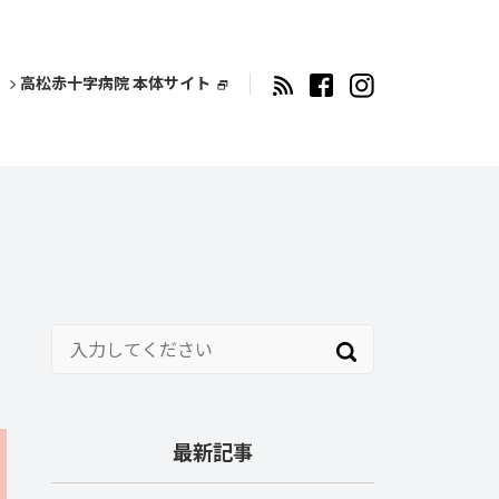
高松赤十字病院 本体サイト
最新記事