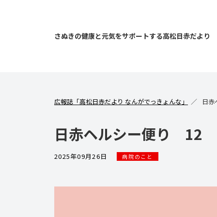
さぬきの健康と元気をサポートする高松日赤だより
広報誌「高松日赤だより なんがでっきょんな」
日赤
日赤ヘルシー便り 12
2025年09月26日
病院のこと