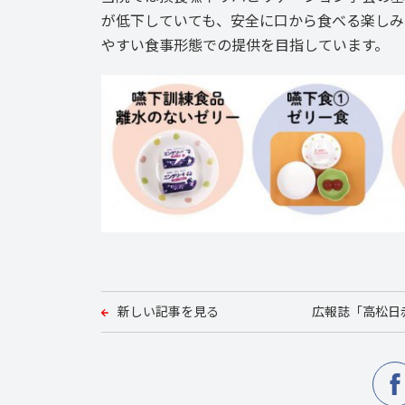
が低下していても、安全に口から食べる楽しみ
やすい食事形態での提供を目指しています。
新しい記事を見る
広報誌「高松日