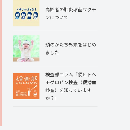
高齢者の肺炎球菌ワクチ
ンについて
頭のかたち外来をはじめ
ました
検査部コラム「便ヒトヘ
モグロビン検査（便潜血
検査）を知っています
か？」