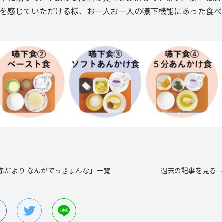
を感じていただける様、お一人お一人の嚥下機能にあった食べ
赤だより なんがでっきょんな」一覧
過去の記事を見る