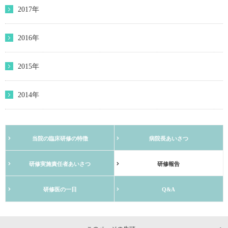
2017年
2016年
2015年
2014年
当院の臨床研修の特徴
病院長あいさつ
研修実施責任者あいさつ
研修報告
研修医の一日
Q&A