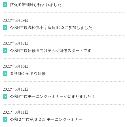
防火避難訓練が行われました
2022年5月29日
令和4年度高松赤十字病院ICLSに参加しました！
2022年5月17日
令和4年度研修医向け英会話研修スタートです
2022年5月16日
看護師シャドウ研修
2022年5月12日
令和4年度モーニングセミナーが始まりました！
2021年3月11日
令和２年度第６２回 モーニングセミナー