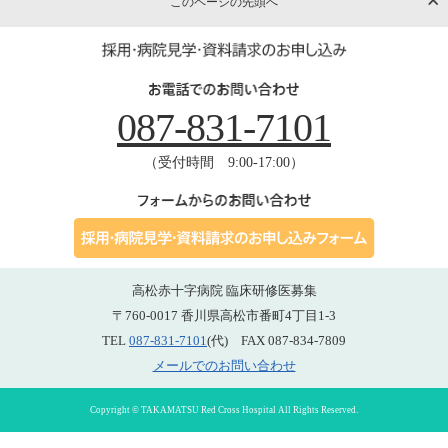
このページの先頭へ
087-831-7101
（受付時間 9:00-17:00）
高松赤十字病院 臨床研修医募集
〒760-0017 香川県高松市番町4丁目1-3
TEL
087-831-7101
(代) FAX 087-834-7809
メールでのお問い合わせ
Copyright © TAKAMATSU Red Cross Hospital All Rights Reserved.