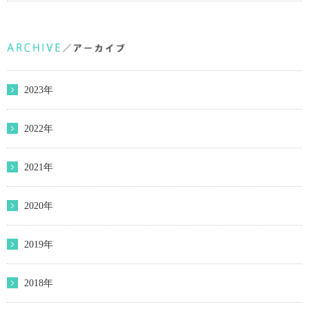
2023年
2022年
2021年
2020年
2019年
2018年