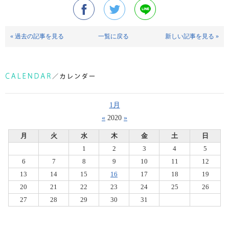
« 過去の記事を見る
一覧に戻る
新しい記事を見る »
1月
«
2020
»
月
火
水
木
金
土
日
1
2
3
4
5
6
7
8
9
10
11
12
13
14
15
16
17
18
19
20
21
22
23
24
25
26
27
28
29
30
31