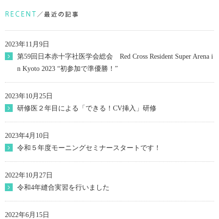
2023年11月9日
第59回日本赤十字社医学会総会 Red Cross Resident Super Arena i
n Kyoto 2023 “初参加で準優勝！”
2023年10月25日
研修医２年目による「できる！CV挿入」研修
2023年4月10日
令和５年度モーニングセミナースタートです！
2022年10月27日
令和4年縫合実習を行いました
2022年6月15日