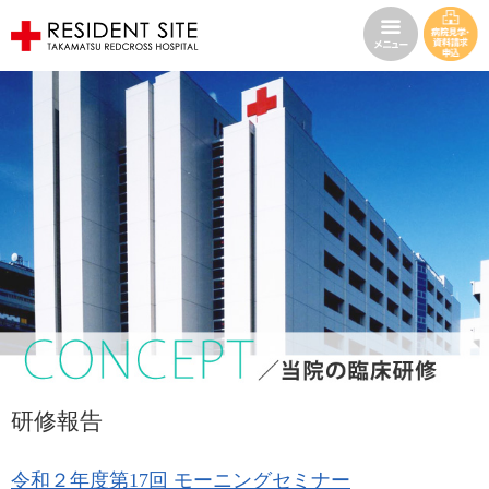
研修報告
令和２年度第17回 モーニングセミナー