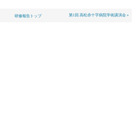
第1回 高松赤十字病院学術講演会 »
研修報告トップ