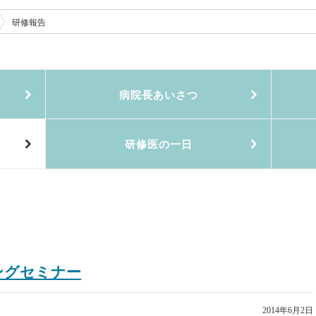
研修報告
病院長あいさつ
研修医の一日
ニングセミナー
2014年6月2日