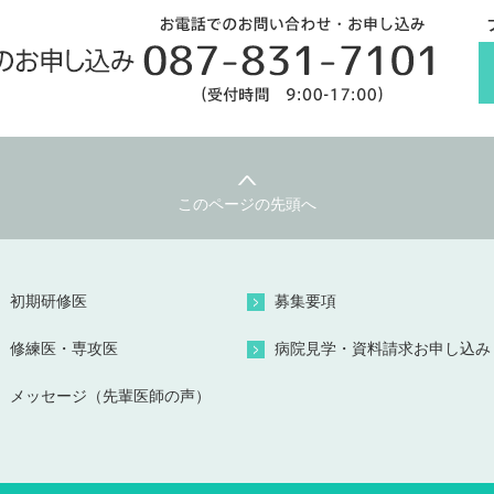
このページの先頭へ
初期研修医
募集要項
修練医・専攻医
病院見学・資料請求お申し込み
メッセージ（先輩医師の声）