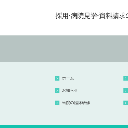
ホーム
お知らせ
当院の臨床研修