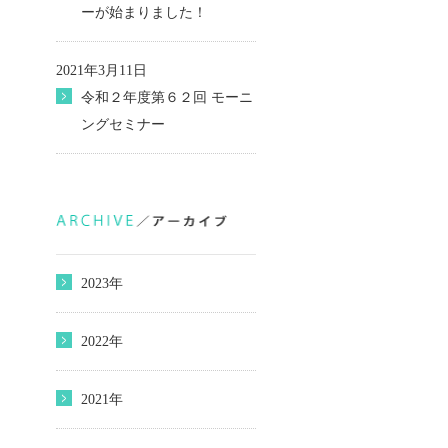
ーが始まりました！
2021年3月11日
令和２年度第６２回 モーニ
ングセミナー
2023年
2022年
2021年