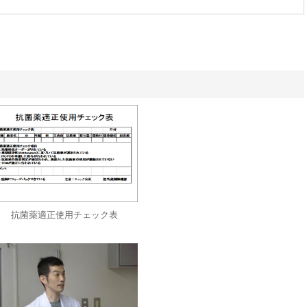
抗菌薬適正使用チェック表