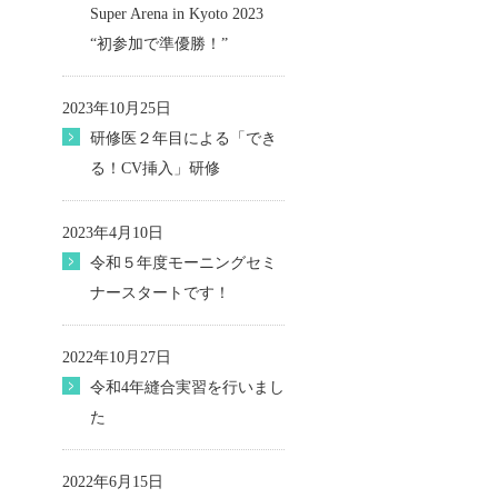
Super Arena in Kyoto 2023
“初参加で準優勝！”
2023年10月25日
研修医２年目による「でき
る！CV挿入」研修
2023年4月10日
令和５年度モーニングセミ
ナースタートです！
2022年10月27日
令和4年縫合実習を行いまし
た
2022年6月15日