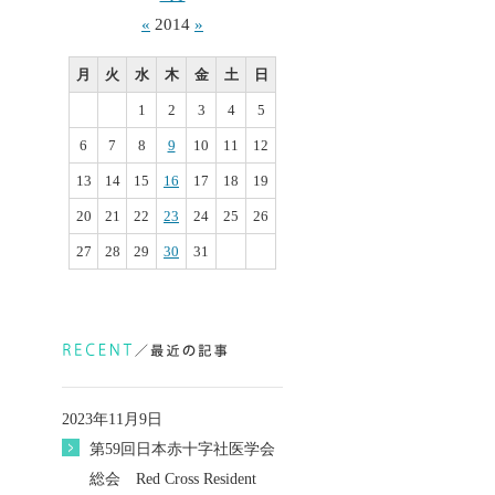
«
2014
»
月
火
水
木
金
土
日
1
2
3
4
5
6
7
8
9
10
11
12
13
14
15
16
17
18
19
20
21
22
23
24
25
26
27
28
29
30
31
2023年11月9日
第59回日本赤十字社医学会
総会 Red Cross Resident