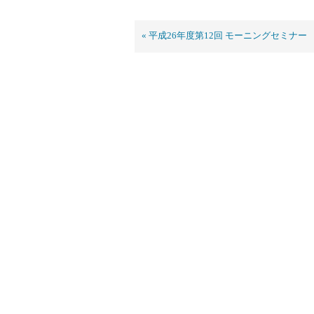
« 平成26年度第12回 モーニングセミナー