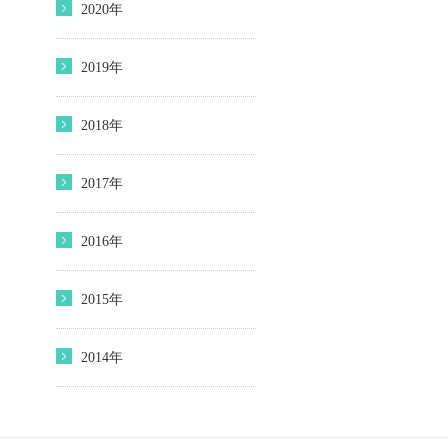
2020年
2019年
2018年
2017年
2016年
2015年
2014年