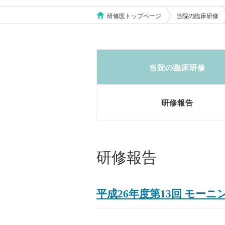
研修医トップページ
当院の臨床研修
当院の臨床研修
研修報告
研修報告
平成26年度第13回 モー