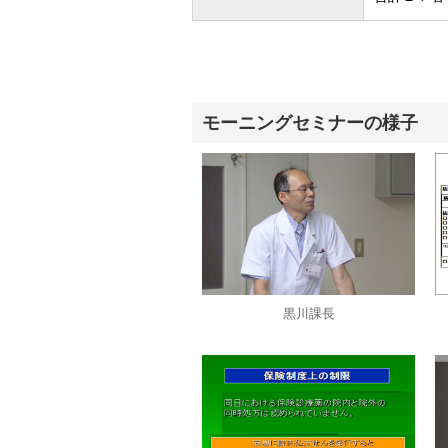
モーニングセミナーの様子
黒川課長