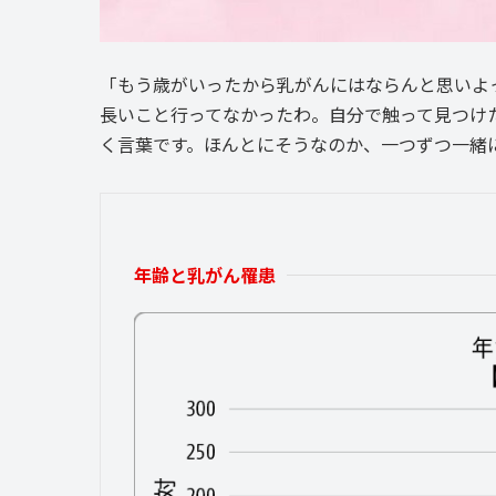
「もう歳がいったから乳がんにはならんと思いよ
長いこと行ってなかったわ。自分で触って見つけ
く言葉です。ほんとにそうなのか、一つずつ一緒
年齢と乳がん罹患