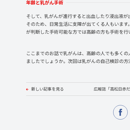
年齢と乳がん手術
そして、乳がんが進行すると出血したり浸出液が
そのため、日常生活に支障が出てくる人もいます
が判断した手術可能な方では高齢の方も手術を行
ここまでのお話で乳がんは、高齢の人でも多くの
ましたでしょうか。次回は乳がんの自己検診の方
新しい記事を見る
広報誌「高松日赤だ