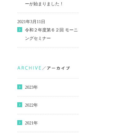
ーが始まりました！
2021年3月11日
令和２年度第６２回 モーニ
ングセミナー
2023年
2022年
2021年