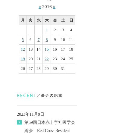
«
2016
»
月
火
水
木
金
土
日
1
2
3
4
5
6
7
8
9
10
11
12
13
14
15
16
17
18
19
20
21
22
23
24
25
26
27
28
29
30
31
2023年11月9日
第59回日本赤十字社医学会
総会 Red Cross Resident