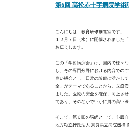
第6回 高松赤十字病院学
こんにちは、教育研修推進室です。
１２月７日（水）に開催されました「
お伝えします。
この「学術講演会」は、国内で様々な
し、その専門分野における内容でのご
良い機会とし、日常の診療に活かして
全」がテーマであることから、医療安
ました。医療の安全を確保、向上させ
であり、そのなかでいかに質の高い医
そこで、第６回の講師として、心臓血
地方独立行政法人 奈良県立病院機構