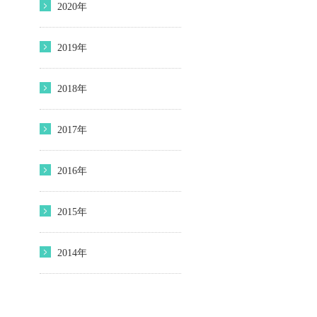
2020年
2019年
2018年
2017年
2016年
2015年
2014年