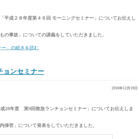
「平成２８年度第４６回 モーニングセミナー」についてお伝えし
もの事故」についての講義をしていただきました。
ミナー」の続きを読む
ンチョンセミナー
2016年12月19日
平成28年度 第9回救急ランチョンセミナー」についてお伝えしま
内挿管」について発表をしていただきました。