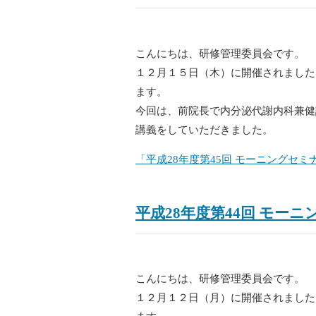
こんにちは、研修管理委員会です。
１２月１５日（木）に開催されました
ます。
今回は、前院長で内分泌代謝内科兼健
講義をしていただきました。
「平成28年度第45回 モーニングセ
平成28年度第44回 モー
こんにちは、研修管理委員会です。
１２月１２日（月）に開催されました