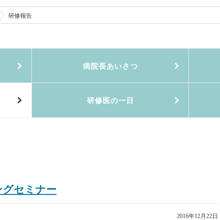
研修報告
病院長あいさつ
研修医の一日
ニングセミナー
2016年12月22日