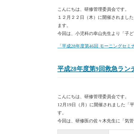
こんにちは、研修管理委員会です。
１２月２２日（木）に開催されました
ます。
今回は、小児科の幸山先生より「子ど
「平成28年度第46回 モーニングセ
平成28年度第9回救急ラ
こんにちは、研修管理委員会です。
12月19日（月）に開催されました「
す。
今回は、研修医の佐々木先生に「気管