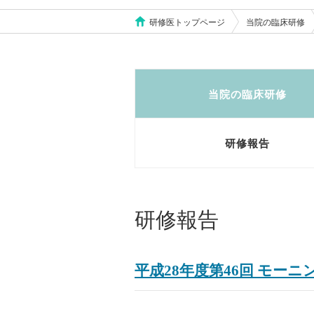
研修医トップページ
当院の臨床研修
当院の臨床研修
研修報告
研修報告
平成28年度第46回 モー