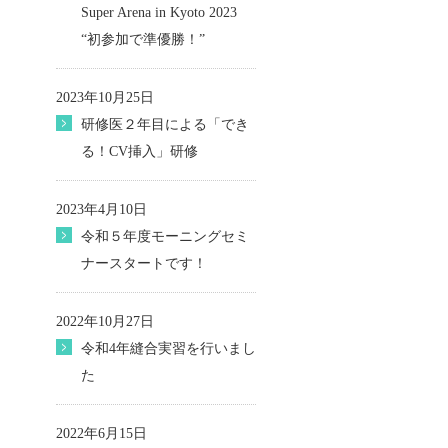
Super Arena in Kyoto 2023
“初参加で準優勝！”
2023年10月25日
研修医２年目による「でき
る！CV挿入」研修
2023年4月10日
令和５年度モーニングセミ
ナースタートです！
2022年10月27日
令和4年縫合実習を行いまし
た
2022年6月15日