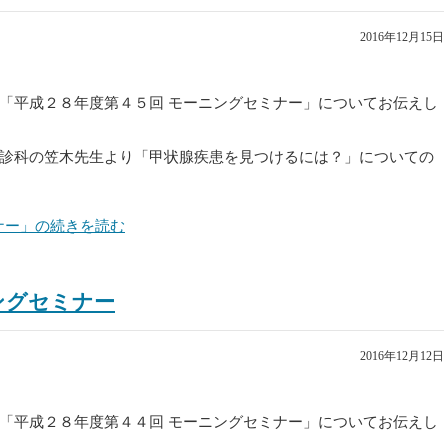
2016年12月15日
「平成２８年度第４５回 モーニングセミナー」についてお伝えし
診科の笠木先生より「甲状腺疾患を見つけるには？」についての
ミナー」の続きを読む
ニングセミナー
2016年12月12日
「平成２８年度第４４回 モーニングセミナー」についてお伝えし