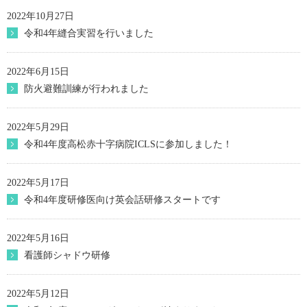
2022年10月27日
令和4年縫合実習を行いました
2022年6月15日
防火避難訓練が行われました
2022年5月29日
令和4年度高松赤十字病院ICLSに参加しました！
2022年5月17日
令和4年度研修医向け英会話研修スタートです
2022年5月16日
看護師シャドウ研修
2022年5月12日