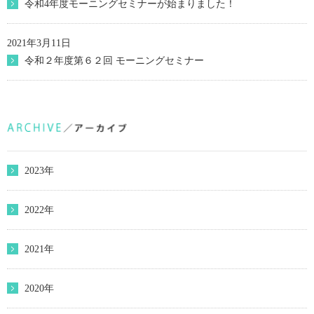
令和4年度モーニングセミナーが始まりました！
2021年3月11日
令和２年度第６２回 モーニングセミナー
2023年
2022年
2021年
2020年