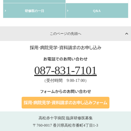
研修医の一日
Q&A
このページの先頭へ
087-831-7101
（受付時間 9:00-17:00）
高松赤十字病院 臨床研修医募集
〒760-0017 香川県高松市番町4丁目1-3