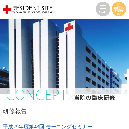
研修報告
平成29年度第43回 モーニングセミナー