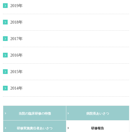
2019年
2018年
2017年
2016年
2015年
2014年
当院の臨床研修の特徴
病院長あいさつ
研修実施責任者あいさつ
研修報告