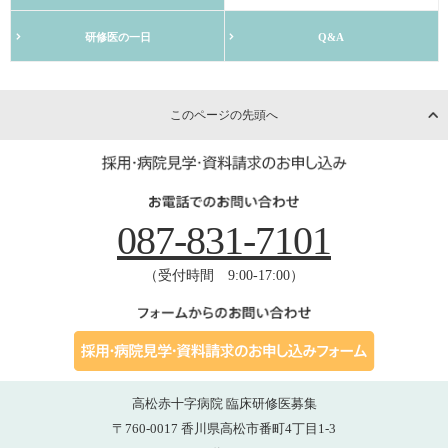
研修医の一日
Q&A
このページの先頭へ
087-831-7101
（受付時間 9:00-17:00）
高松赤十字病院 臨床研修医募集
〒760-0017 香川県高松市番町4丁目1-3