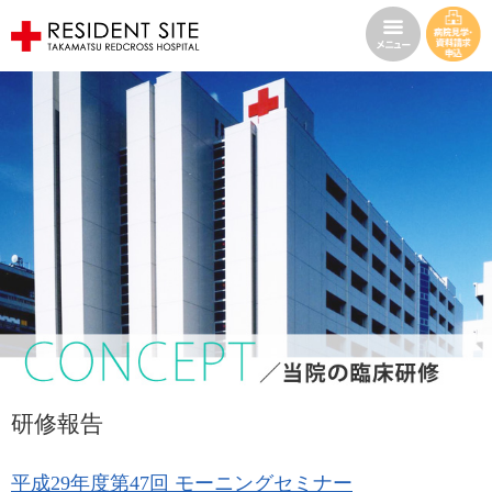
研修報告
平成29年度第47回 モーニングセミナー