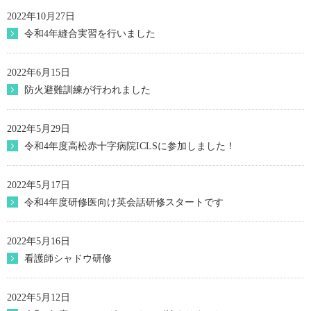
2022年10月27日
令和4年縫合実習を行いました
2022年6月15日
防火避難訓練が行われました
2022年5月29日
令和4年度高松赤十字病院ICLSに参加しました！
2022年5月17日
令和4年度研修医向け英会話研修スタートです
2022年5月16日
看護師シャドウ研修
2022年5月12日