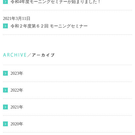
令和4年度モーニングセミナーが始まりました！
2021年3月11日
令和２年度第６２回 モーニングセミナー
2023年
2022年
2021年
2020年