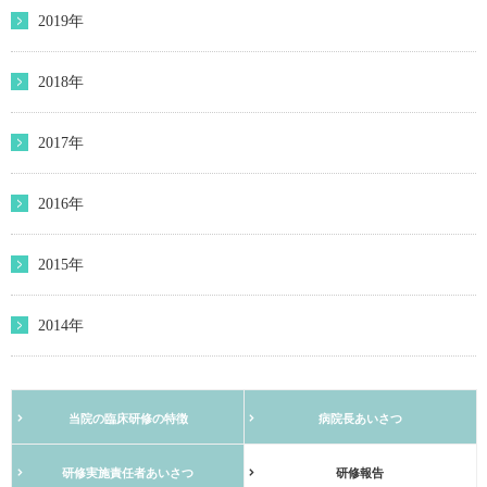
2019年
2018年
2017年
2016年
2015年
2014年
当院の臨床研修の特徴
病院長あいさつ
研修実施責任者あいさつ
研修報告