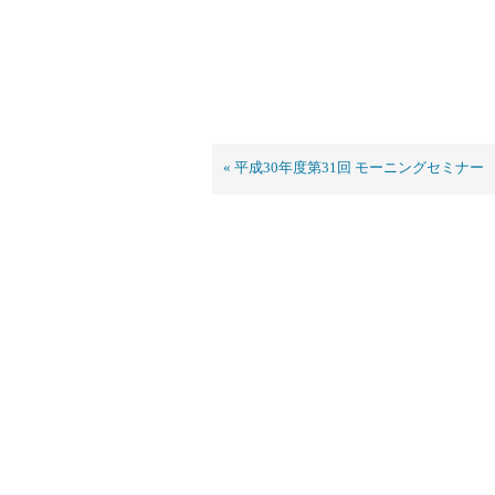
« 平成30年度第31回 モーニングセミナー