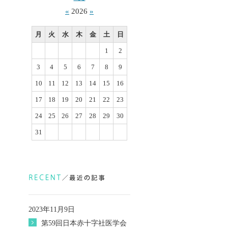
«
2026
»
月
火
水
木
金
土
日
1
2
3
4
5
6
7
8
9
10
11
12
13
14
15
16
17
18
19
20
21
22
23
24
25
26
27
28
29
30
31
2023年11月9日
第59回日本赤十字社医学会