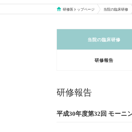
研修医トップページ
当院の臨床研修
当院の臨床研修
研修報告
研修報告
平成30年度第32回 モー