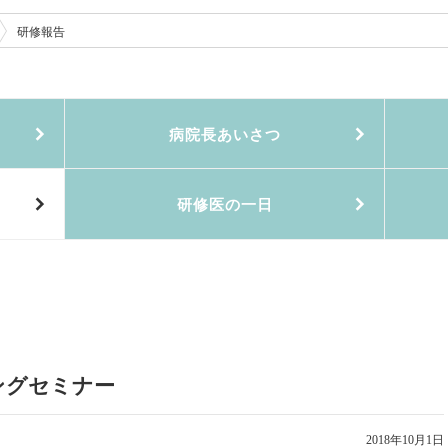
研修報告
病院長あいさつ
研修医の一日
ニングセミナー
2018年10月1日