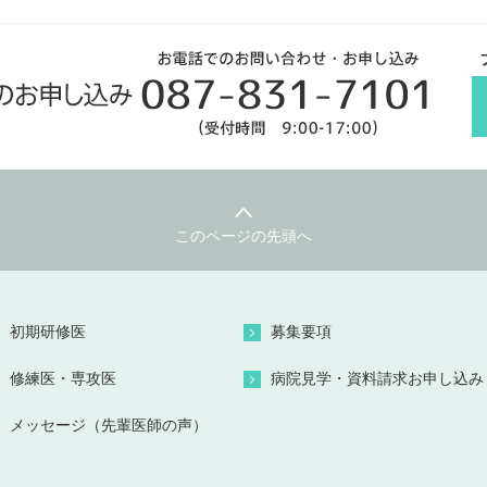
このページの先頭へ
初期研修医
募集要項
修練医・専攻医
病院見学・資料請求お申し込み
メッセージ（先輩医師の声）