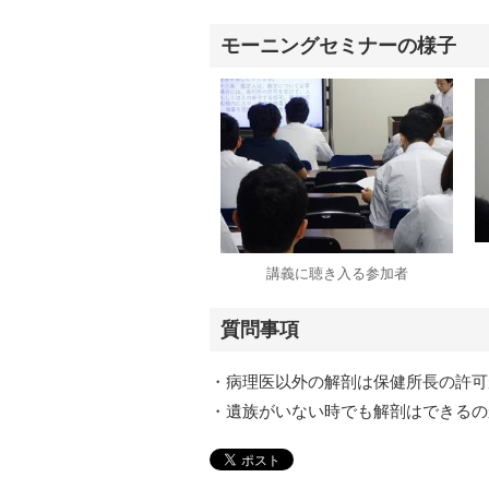
モーニングセミナーの様子
講義に聴き入る参加者
質問事項
・病理医以外の解剖は保健所長の許可
・遺族がいない時でも解剖はできるの