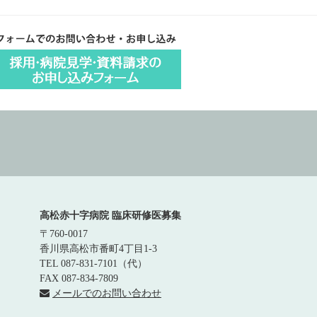
高松赤十字病院 臨床研修医募集
〒760-0017
香川県高松市番町4丁目1-3
TEL 087-831-7101（代）
FAX 087-834-7809
メールでのお問い合わせ