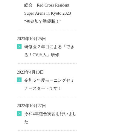
総会 Red Cross Resident
Super Arena in Kyoto 2023
“初参加で準優勝！”
2023年10月25日
研修医２年目による「でき
る！CV挿入」研修
2023年4月10日
令和５年度モーニングセミ
ナースタートです！
2022年10月27日
令和4年縫合実習を行いまし
た