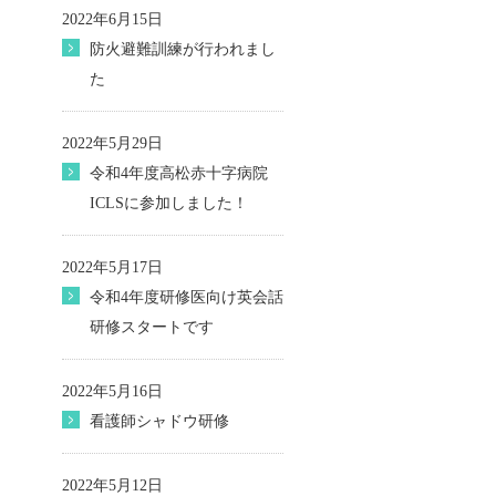
2022年6月15日
防火避難訓練が行われまし
た
2022年5月29日
令和4年度高松赤十字病院
ICLSに参加しました！
2022年5月17日
令和4年度研修医向け英会話
研修スタートです
2022年5月16日
看護師シャドウ研修
2022年5月12日