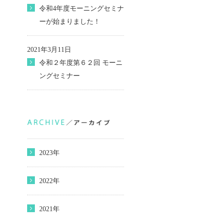
令和4年度モーニングセミナ
ーが始まりました！
2021年3月11日
令和２年度第６２回 モーニ
ングセミナー
2023年
2022年
2021年