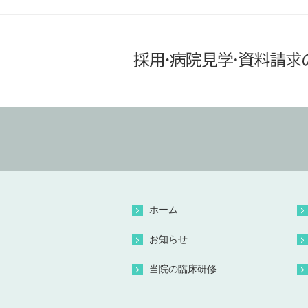
ホーム
お知らせ
当院の臨床研修