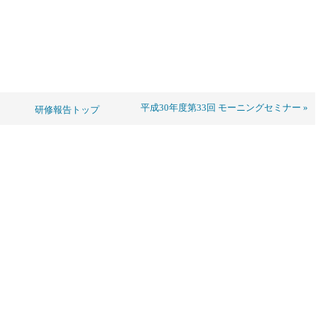
平成30年度第33回 モーニングセミナー »
研修報告トップ