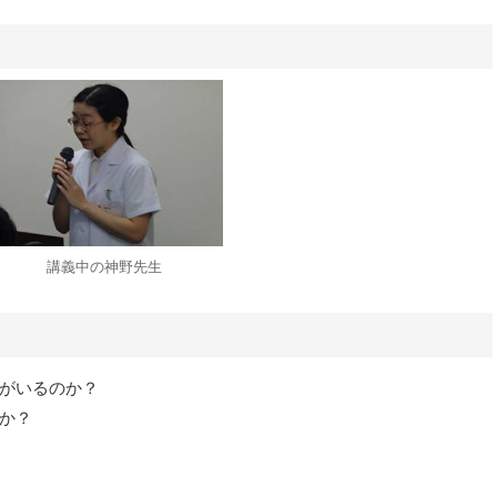
講義中の神野先生
がいるのか？
か？