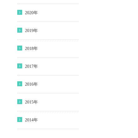
2020年
2019年
2018年
2017年
2016年
2015年
2014年