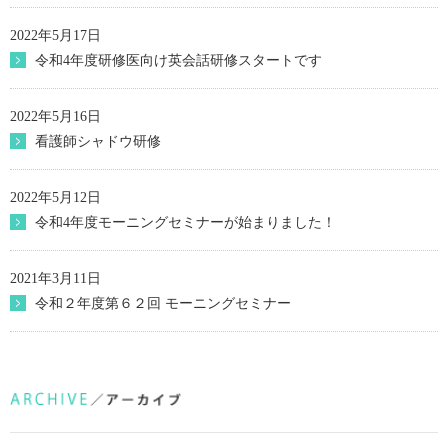
2022年5月17日
令和4年度研修医向け英会話研修スタートです
2022年5月16日
看護師シャドウ研修
2022年5月12日
令和4年度モーニングセミナーが始まりました！
2021年3月11日
令和２年度第６２回 モーニングセミナー