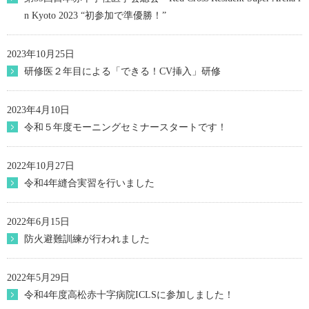
n Kyoto 2023 “初参加で準優勝！”
2023年10月25日
研修医２年目による「できる！CV挿入」研修
2023年4月10日
令和５年度モーニングセミナースタートです！
2022年10月27日
令和4年縫合実習を行いました
2022年6月15日
防火避難訓練が行われました
2022年5月29日
令和4年度高松赤十字病院ICLSに参加しました！