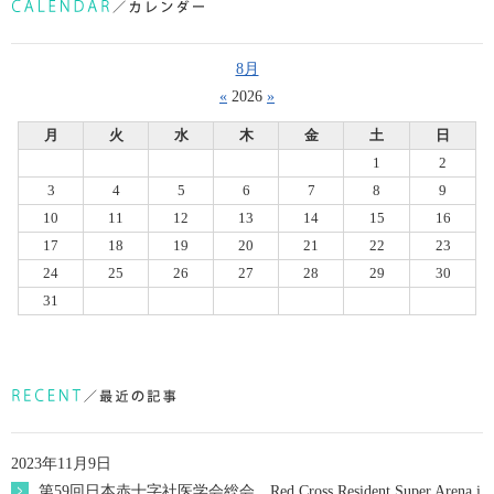
8月
«
2026
»
月
火
水
木
金
土
日
1
2
3
4
5
6
7
8
9
10
11
12
13
14
15
16
17
18
19
20
21
22
23
24
25
26
27
28
29
30
31
2023年11月9日
第59回日本赤十字社医学会総会 Red Cross Resident Super Arena i