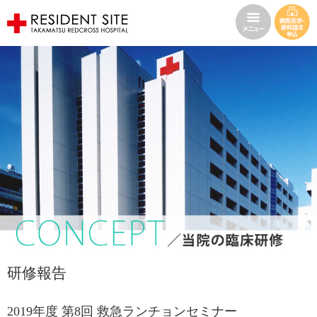
研修報告
2019年度 第8回 救急ランチョンセミナー