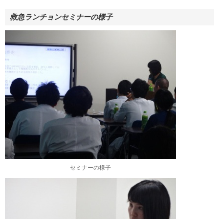
救急ランチョンセミナーの様子
セミナーの様子