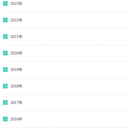
2023年
2022年
2021年
2020年
2019年
2018年
2017年
2016年