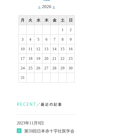
«
2026
»
月
火
水
木
金
土
日
1
2
3
4
5
6
7
8
9
10
11
12
13
14
15
16
17
18
19
20
21
22
23
24
25
26
27
28
29
30
31
2023年11月9日
第59回日本赤十字社医学会