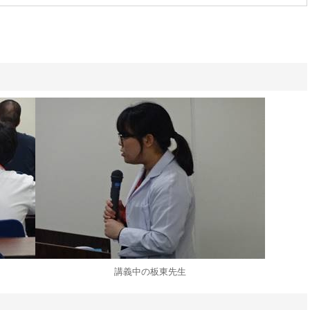
講義中の板東先生