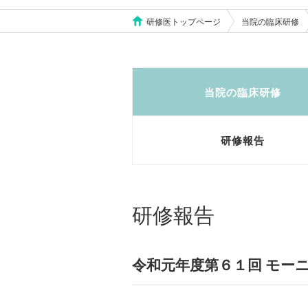
研修医トップページ
当院の臨床研修
当院の臨床研修
研修報告
研修報告
令和元年度第６１回 モー