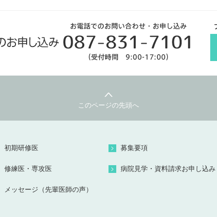
このページの先頭へ
初期研修医
募集要項
修練医・専攻医
病院見学・資料請求お申し込み
メッセージ（先輩医師の声）