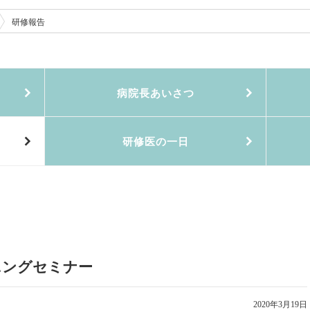
研修報告
病院長あいさつ
研修医の一日
ニングセミナー
2020年3月19日