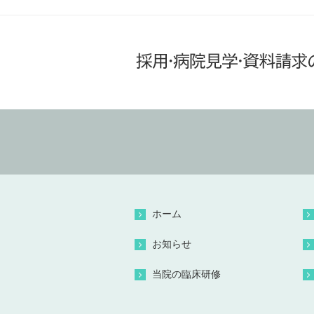
ホーム
お知らせ
当院の臨床研修