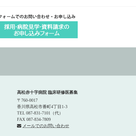
高松赤十字病院 臨床研修医募集
〒760-0017
香川県高松市番町4丁目1-3
TEL 087-831-7101（代）
FAX 087-834-7809
メールでのお問い合わせ