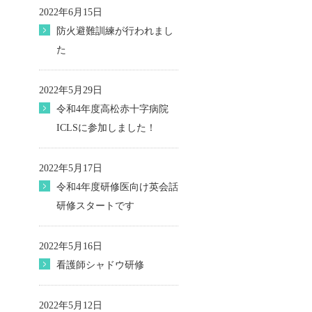
2022年6月15日
防火避難訓練が行われまし
た
2022年5月29日
令和4年度高松赤十字病院
ICLSに参加しました！
2022年5月17日
令和4年度研修医向け英会話
研修スタートです
2022年5月16日
看護師シャドウ研修
2022年5月12日