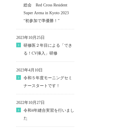
総会 Red Cross Resident
Super Arena in Kyoto 2023
“初参加で準優勝！”
2023年10月25日
研修医２年目による「でき
る！CV挿入」研修
2023年4月10日
令和５年度モーニングセミ
ナースタートです！
2022年10月27日
令和4年縫合実習を行いまし
た