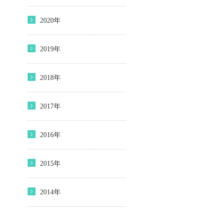
2020年
2019年
2018年
2017年
2016年
2015年
2014年