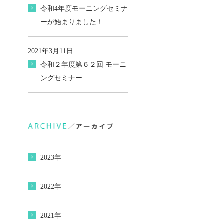
令和4年度モーニングセミナ
ーが始まりました！
2021年3月11日
令和２年度第６２回 モーニ
ングセミナー
2023年
2022年
2021年