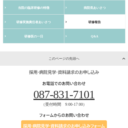
当院の臨床研修の特徴
病院長あいさつ
研修実施責任者あいさつ
研修報告
研修医の一日
Q&A
このページの先頭へ
087-831-7101
（受付時間 9:00-17:00）