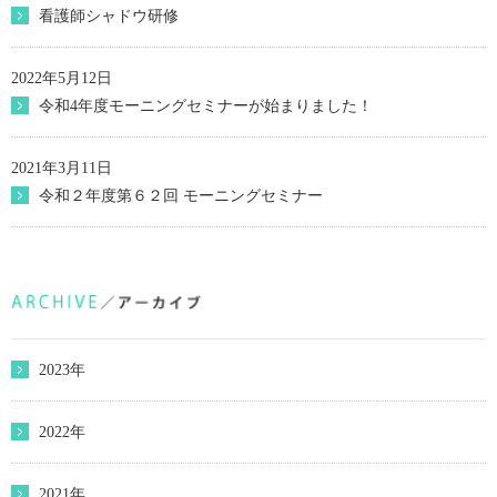
看護師シャドウ研修
2022年5月12日
令和4年度モーニングセミナーが始まりました！
2021年3月11日
令和２年度第６２回 モーニングセミナー
2023年
2022年
2021年