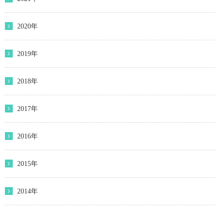
2020年
2019年
2018年
2017年
2016年
2015年
2014年