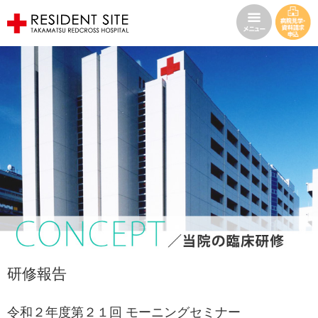
研修報告
令和２年度第２１回 モーニングセミナー