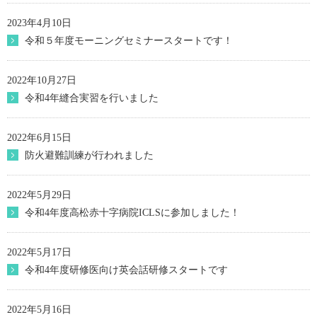
2023年4月10日
令和５年度モーニングセミナースタートです！
2022年10月27日
令和4年縫合実習を行いました
2022年6月15日
防火避難訓練が行われました
2022年5月29日
令和4年度高松赤十字病院ICLSに参加しました！
2022年5月17日
令和4年度研修医向け英会話研修スタートです
2022年5月16日