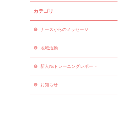
カテゴリ
ナースからのメッセージ
地域活動
新人Nsトレーニングレポート
お知らせ