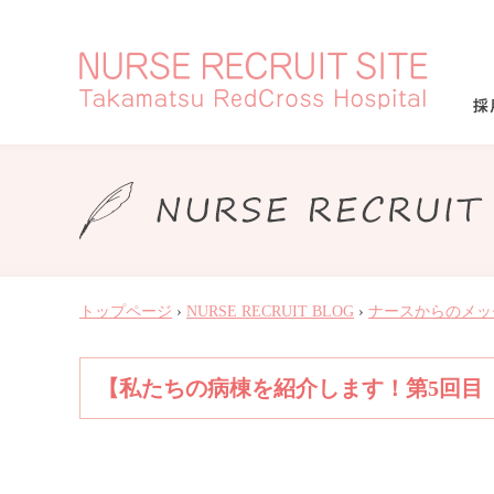
トップページ
›
NURSE RECRUIT BLOG
›
ナースからのメッ
【私たちの病棟を紹介します！第5回目