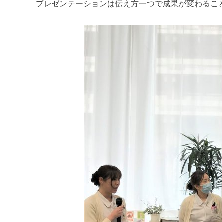
プレゼンテーションは伝え方一つで成果が変わるこ