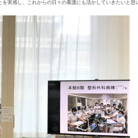
とを実感し、これからの日々の看護にも活かしていきたいと思