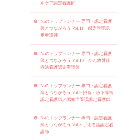
ルケア認定看護師
Nsのトップランナー 専門・認定看護
師とつながろう Vol.11 感染管理認
定看護師
Nsのトップランナー 専門・認定看護
師とつながろう Vol.10 がん放射線
療法看護認定看護師
Nsのトップランナー 専門・認定看護
師とつながろう Vol.9 摂食・嚥下障害
認定看護師／認知症看護認定看護師
Nsのトップランナー 専門・認定看護
師とつながろう Vol.8 手術看護認定看
護師