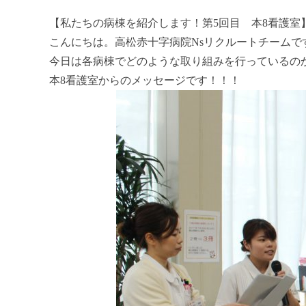
【私たちの病棟を紹介します！第5回目 本8看護室
こんにちは。高松赤十字病院Nsリクルートチームで
今日は各病棟でどのような取り組みを行っているの
本8看護室からのメッセージです！！！