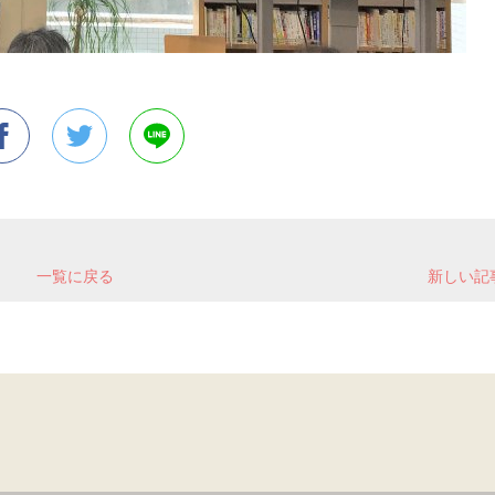
一覧に戻る
新しい記