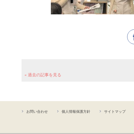
« 過去の記事を見る
お問い合わせ
個人情報保護方針
サイトマップ