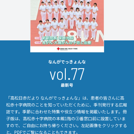
なんがでっきょんな
vol.77
最新号
「高松日赤だより なんがでっきょんな」は、患者の皆さんに高
松赤十字病院のことを知っていただくために、季刊発行する広報
誌です。季節に合わせた特集や役立つ情報を掲載いたします。冊
子版は、高松赤十字病院の本館1階の③番窓口前に設置していま
すので、ご自由にお持ち帰りください。左記画像をクリックする
と、PDFでご覧になることもできます。