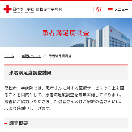
メニュー
患者満足度調査
ホーム
当院について
患者満足度調査
患者満足度調査結果
高松赤十字病院では、患者さんに対する医療サービスの向上を図
ることを目的として、患者満足度調査を毎年実施しております。
調査にご協力いただきました患者さん及びご家族の皆さんには、
心より感謝申し上げます。
調査概要