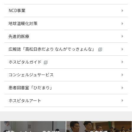
NCD事業
地球温暖化対策
先進的医療
広報誌「高松日赤だより なんがでっきょんな」
ホスピタルガイド
コンシェルジュサービス
患者図書室「ひだまり」
ホスピタルアート