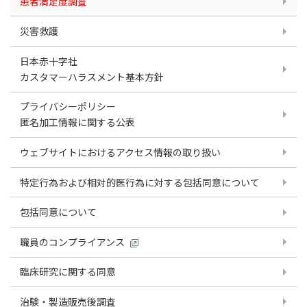
患者満足度調査
災害救護
日本赤十字社
カスタマーハラスメント基本方針
プライバシーポリシー
匿名加工情報に関する公表
ウェブサイトにおけるアクセス情報の取り扱い
特定行為および相対的医行為に対する包括同意について
包括同意について
職員のコンプライアンス
臨床研究に関する同意
治験・製造販売後調査