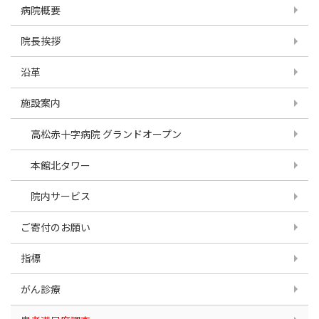
病院概要
院長挨拶
沿革
施設案内
高松赤十字病院 グランドオープン
本館北タワー
院内サービス
ご寄付のお願い
指標
がん診療